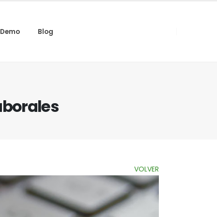
Demo
Blog
aborales
VOLVER