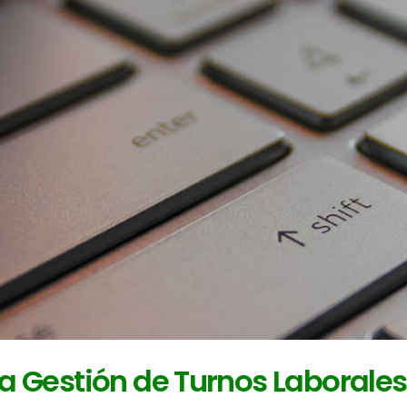
la Gestión de Turnos Laborales