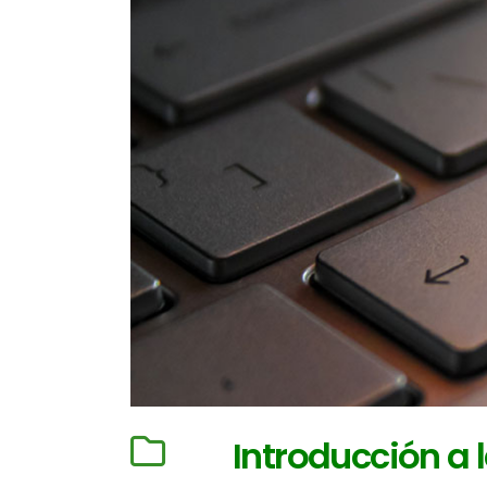
Introducción a 