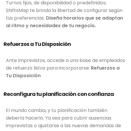
Turnos fijos, de disponibilidad o predefinidos;
ShiftsMap te brinda la libertad de configurar según
tus preferencias.
Diseña horarios que se adaptan
al ritmo y necesidades de tu negocio.
Refuerzos a Tu Disposición
Ante imprevistos, accede a una base de empleados
de refuerzo listos para incorporarse.
Refuerzos a
Tu Disposición
Reconfigura tu planificación con confianza
El mundo cambia, y tu planificación también
debería hacerlo. Ya sea para cubrir ausencias
imprevistas o ajustarse a las nuevas demandas de