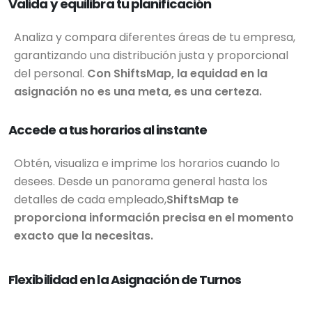
Valida y equilibra tu planificación
Analiza y compara diferentes áreas de tu empresa,
garantizando una distribución justa y proporcional
del personal.
Con ShiftsMap, la equidad en la
asignación no es una meta, es una certeza.
Accede a tus horarios al instante
Obtén, visualiza e imprime los horarios cuando lo
desees. Desde un panorama general hasta los
detalles de cada empleado,
ShiftsMap te
proporciona información precisa en el momento
exacto que la necesitas.
Flexibilidad en la Asignación de Turnos