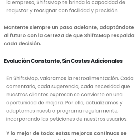
la empresa, ShiftsMap te brinda la capacidad de
reajustar y reasignar con facilidad y precisión.
Mantente siempre un paso adelante, adaptándote
al futuro con la certeza de que ShiftsMap respalda
cada decisión.
Evolución Constante, Sin Costes Adicionales
En ShiftsMap, valoramos la retroalimentación. Cada
comentario, cada sugerencia, cada necesidad que
nuestros clientes expresan se convierte en una
oportunidad de mejora. Por ello, actualizamos y
adaptamos nuestro programa regularmente,
incorporando las peticiones de nuestros usuarios.
Y lo mejor de todo: estas mejoras continuas se