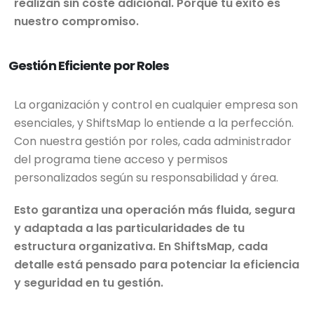
realizan sin coste adicional. Porque tu éxito es
nuestro compromiso.
Gestión Eficiente por Roles
La organización y control en cualquier empresa son
esenciales, y ShiftsMap lo entiende a la perfección.
Con nuestra gestión por roles, cada administrador
del programa tiene acceso y permisos
personalizados según su responsabilidad y área.
Esto garantiza una operación más fluida, segura
y adaptada a las particularidades de tu
estructura organizativa. En ShiftsMap, cada
detalle está pensado para potenciar la eficiencia
y seguridad en tu gestión.