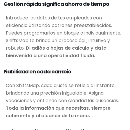
Gestión rápida significa ahorro de tiempo
Introduce los datos de tus empleados con
eficiencia utilizando patrones preestablecidos.
Puedes programarlos en bloque o individualmente,
ShiftsMap te brinda un proceso ágil, intuitivo y
robusto.
Di adiós a hojas de calculo y da la
bienvenida a una operatividad fluida.
Fiabilidad en cada cambio
Con ShiftsMap, cada ajuste se refleja al instante,
brindando una precisión inigualable. Asigna
vacaciones y entiende con claridad las ausencias.
Toda la información que necesitas, siempre
coherente y al alcance de tu mano.