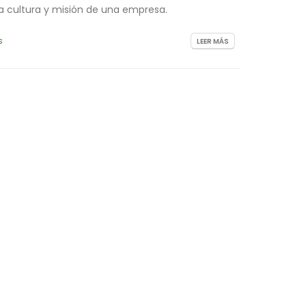
la cultura y misión de una empresa.
s
LEER MÁS