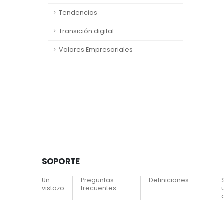
Tendencias
Transición digital
Valores Empresariales
SOPORTE
Un
Preguntas
Definiciones
vistazo
frecuentes