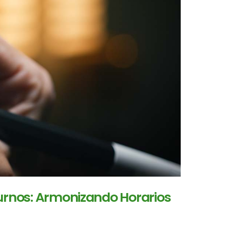
Turnos: Armonizando Horarios