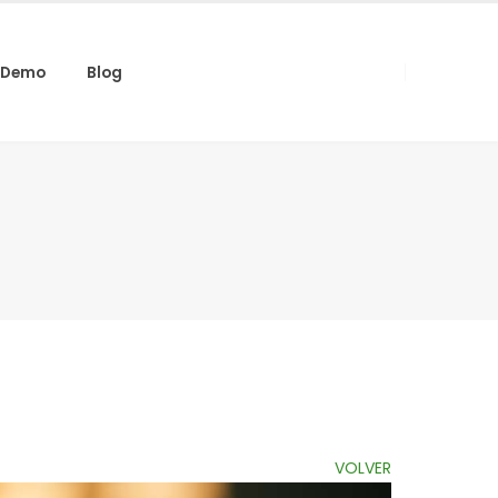
Demo
Blog
VOLVER