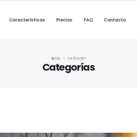
Características
Precios
FAQ
Contacto
BLOG
CATEGORY
Categorías