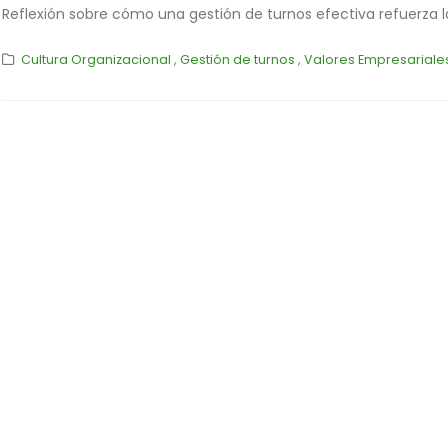
Reflexión sobre cómo una gestión de turnos efectiva refuerza 
Cultura Organizacional
,
Gestión de turnos
,
Valores Empresariale