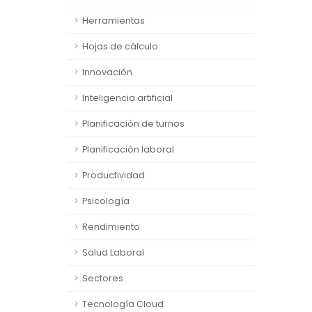
Herramientas
Hojas de cálculo
Innovación
Inteligencia artificial
Planificación de turnos
Planificación laboral
Productividad
Psicología
Rendimiento
Salud Laboral
Sectores
Tecnología Cloud