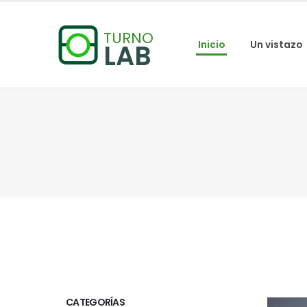
TURNO
LAB
Inicio
Un vistazo
CATEGORÍAS