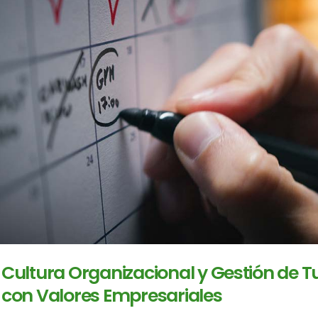
Cultura Organizacional y Gestión de 
con Valores Empresariales