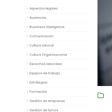
Aspectos legales
Ausencias
Bussiness Inteligence
Comunicación
Cultura laboral
Cultura Organizacional
Derechos laborales
Equipos de trabajo
Estrategias
Formación
Gestión de empresas
Gestión de turnos